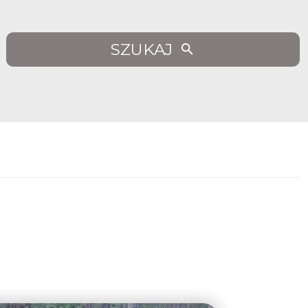
SZUKAJ