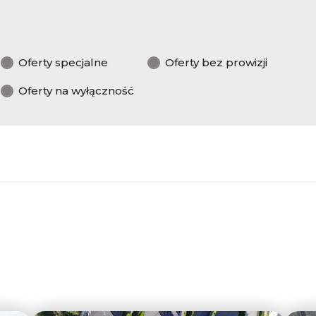
Oferty specjalne
Oferty bez prowizji
Oferty na wyłączność