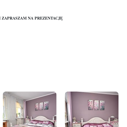
I ZAPRASZAM NA PREZENTACJĘ