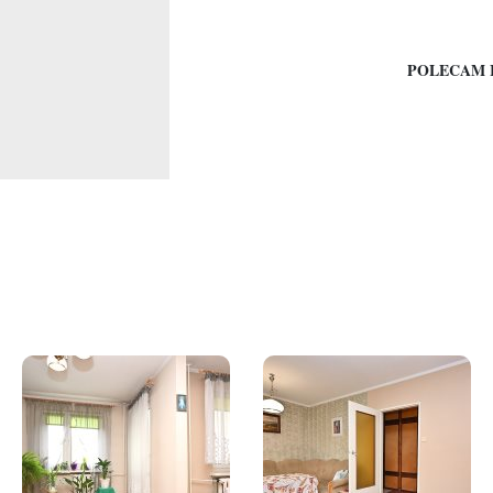
POLECAM 