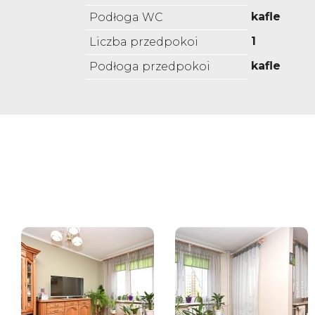
kafle
Podłoga WC
1
Liczba przedpokoi
kafle
Podłoga przedpokoi