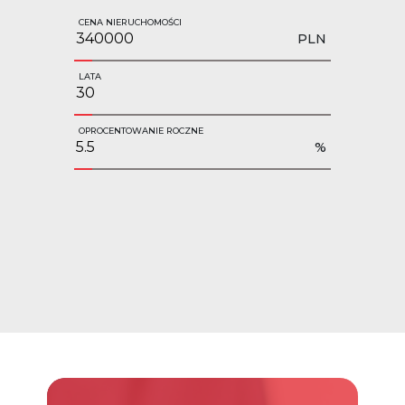
CENA NIERUCHOMOŚCI
PLN
LATA
OPROCENTOWANIE ROCZNE
%