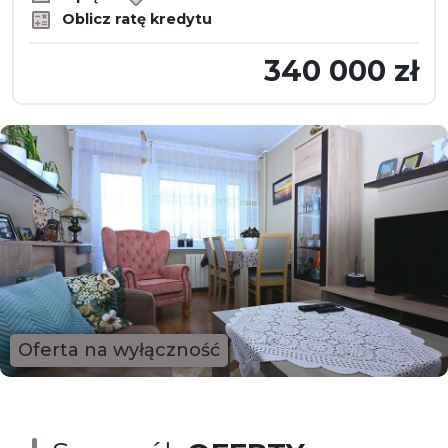
Oblicz ratę kredytu
340 000 zł
Oferta na wyłączność