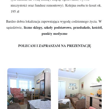
nieczystości oraz fundusz remontowy). Kolejna osoba to koszt ok.
195 zł
Bardzo dobra lokalizacja zapewniająca wygodę codziennego życia. W
liczne sklepy, szkoły podstawowe, przedszkole, kościół,
sąsiedztwie,
punkty medyczne
POLECAM I ZAPRASZAM NA PREZENTACJĘ