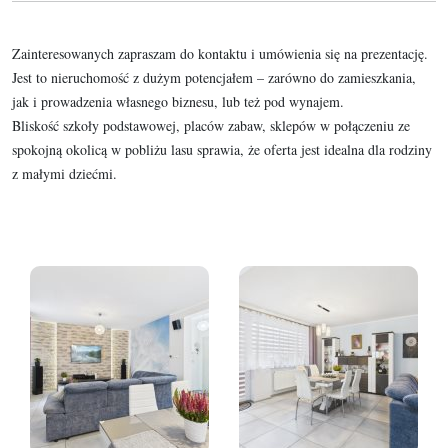
Zainteresowanych zapraszam do kontaktu i umówienia się na prezentację.
Jest to nieruchomość z dużym potencjałem – zarówno do zamieszkania,
jak i prowadzenia własnego biznesu, lub też pod wynajem.
Bliskość szkoły podstawowej, placów zabaw, sklepów w połączeniu ze
spokojną okolicą w pobliżu lasu sprawia, że oferta jest idealna dla rodziny
z małymi dziećmi.