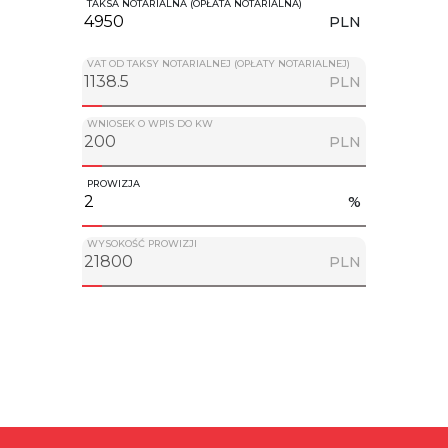
TAKSA NOTARIALNA (OPŁATA NOTARIALNA)
PLN
VAT OD TAKSY NOTARIALNEJ (OPŁATY NOTARIALNEJ)
PLN
WNIOSEK O WPIS DO KW
PLN
PROWIZJA
%
WYSOKOŚĆ PROWIZJI
PLN